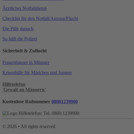
Ärztlicher Notfalldienst
Checklist für den Notfall/Auszug/Flucht
Die Pille danach
So hilft die Polizei
Sicherheit & Zuflucht
Frauenhäuser in Münster
Krisenhilfe für Mädchen und Jungen
Hilfetelefon
'Gewalt an Männern'
Kostenlose Rufnummer
08001239900
©
2026
• All rights reserved