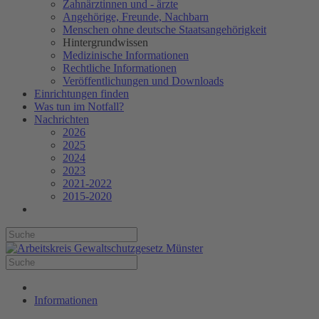
Zahnärztinnen und - ärzte
Angehörige, Freunde, Nachbarn
Menschen ohne deutsche Staatsangehörigkeit
Hintergrundwissen
Medizinische Informationen
Rechtliche Informationen
Veröffentlichungen und Downloads
Einrichtungen finden
Was tun im Notfall?
Nachrichten
2026
2025
2024
2023
2021-2022
2015-2020
Informationen