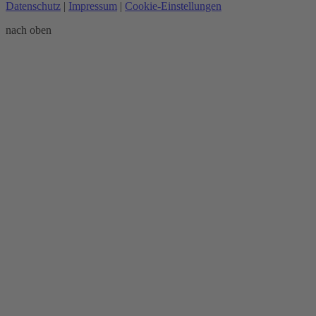
Datenschutz
|
Impressum
|
Cookie-Einstellungen
nach oben