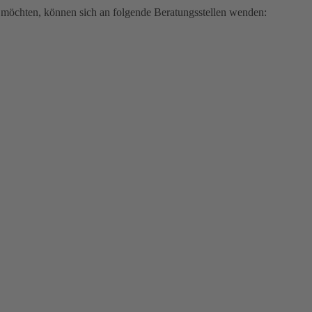
rn möchten, können sich an folgende Beratungsstellen wenden: