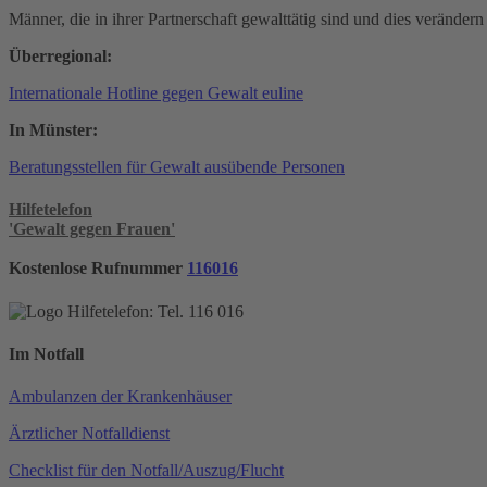
Männer, die in ihrer Partnerschaft gewalttätig sind und dies verände
Überregional:
Internationale Hotline gegen Gewalt euline
In Münster:
Beratungsstellen für Gewalt ausübende Personen
Hilfetelefon
'Gewalt gegen Frauen'
Kostenlose Rufnummer
116016
Im Notfall
Ambulanzen der Krankenhäuser
Ärztlicher Notfalldienst
Checklist für den Notfall/Auszug/Flucht