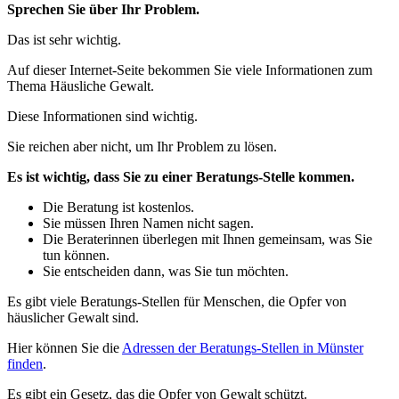
Sprechen Sie über Ihr Problem.
Das ist sehr wichtig.
Auf dieser Internet-Seite bekommen Sie viele Informationen zum
Thema Häusliche Gewalt.
Diese Informationen sind wichtig.
Sie reichen aber nicht, um Ihr Problem zu lösen.
Es ist wichtig, dass Sie zu einer Beratungs-Stelle kommen.
Die Beratung ist kostenlos.
Sie müssen Ihren Namen nicht sagen.
Die Beraterinnen überlegen mit Ihnen gemeinsam, was Sie
tun können.
Sie entscheiden dann, was Sie tun möchten.
Es gibt viele Beratungs-Stellen für Menschen, die Opfer von
häuslicher Gewalt sind.
Hier können Sie die
Adressen der Beratungs-Stellen in Münster
finden
.
Es gibt ein Gesetz, das die Opfer von Gewalt schützt.