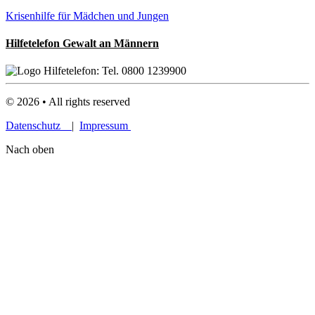
Krisenhilfe für Mädchen und Jungen
Hilfetelefon Gewalt an Männern
©
2026
• All rights reserved
Datenschutz
|
Impressum
Nach oben