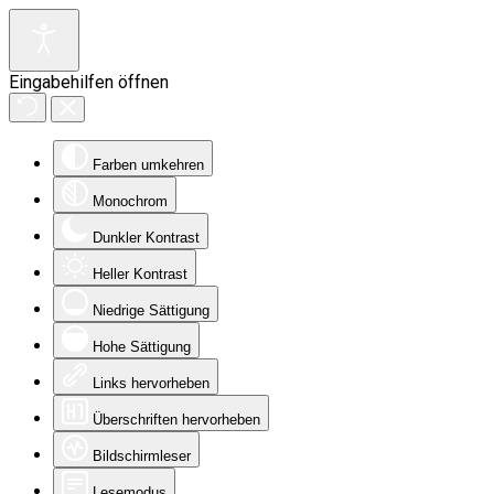
Eingabehilfen öffnen
Farben umkehren
Monochrom
Dunkler Kontrast
Heller Kontrast
Niedrige Sättigung
Hohe Sättigung
Links hervorheben
Überschriften hervorheben
Bildschirmleser
Lesemodus