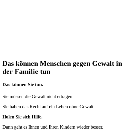
Sprache
Das können Menschen gegen Gewalt in
der Familie tun
Das können Sie tun.
Sie müssen die Gewalt nicht ertragen.
Sie haben das Recht auf ein Leben ohne Gewalt.
Holen Sie sich Hilfe.
Dann geht es Ihnen und Ihren Kindern wieder besser.