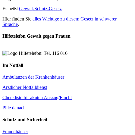
Es heißt
Gewalt-Schutz-Gesetz
.
Hier finden Sie
alles Wichtige zu diesem Gesetz in schwerer
Sprache
.
Hilfetelefon Gewalt gegen Frauen
Im Notfall
Ambulanzen der Krankenhäuser
Ärztlicher Notfalldienst
Checkliste für akuten Auszug/Flucht
Pille danach
Schutz und Sicherheit
Frauenhäuser