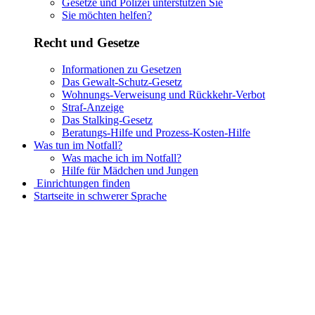
Gesetze und Polizei unterstützen Sie
Sie möchten helfen?
Recht und Gesetze
Informationen zu Gesetzen
Das Gewalt-Schutz-Gesetz
Wohnungs-Verweisung und Rückkehr-Verbot
Straf-Anzeige
Das Stalking-Gesetz
Beratungs-Hilfe und Prozess-Kosten-Hilfe
Was tun im Notfall?
Was mache ich im Notfall?
Hilfe für Mädchen und Jungen
Einrichtungen finden
Startseite in schwerer Sprache
Informationen in Leichter